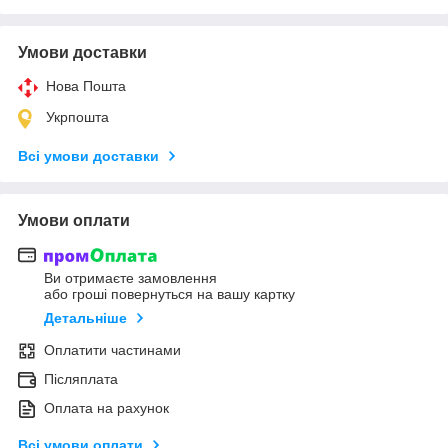
Умови доставки
Нова Пошта
Укрпошта
Всі умови доставки
Умови оплати
Ви отримаєте замовлення
або гроші повернуться на вашу картку
Детальніше
Оплатити частинами
Післяплата
Оплата на рахунок
Всі умови оплати