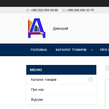
+380 (50) 909-59-88
+380 (98) 496-32-75
Дивограй
ГОЛОВНА
КАТАЛОГ ТОВАРІВ
ПРО 
УМОВИ ЗГОДИ
ФОТОГАЛЕРЕЯ
Каталог товарів
Про нас
Відгуки