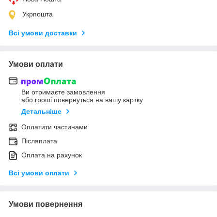
Укрпошта
Всі умови доставки
Умови оплати
Ви отримаєте замовлення
або гроші повернуться на вашу картку
Детальніше
Оплатити частинами
Післяплата
Оплата на рахунок
Всі умови оплати
Умови повернення