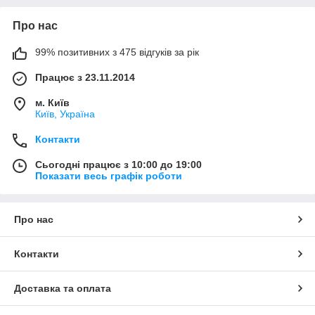
Про нас
99% позитивних з 475 відгуків за рік
Працює з 23.11.2014
м. Київ
Київ, Україна
Контакти
Сьогодні працює з 10:00 до 19:00
Показати весь графік роботи
Про нас
Контакти
Доставка та оплата