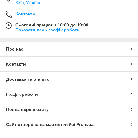
Київ, Україна
Контакти
Сьогодні працює з 10:00 до 19:00
Показати весь графік роботи
Про нас
Контакти
Доставка та оплата
Графік роботи
Повна версія сайту
Сайт створено на маркетплейсі
Prom.ua