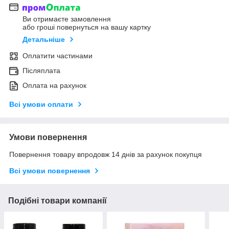
Ви отримаєте замовлення
або гроші повернуться на вашу картку
Детальніше
Оплатити частинами
Післяплата
Оплата на рахунок
Всі умови оплати
Умови повернення
Повернення товару впродовж 14 днів за рахунок покупця
Всі умови повернення
Подібні товари компанії