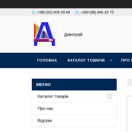
+380 (50) 909-59-88
+380 (98) 496-32-75
Дивограй
ГОЛОВНА
КАТАЛОГ ТОВАРІВ
ПРО 
УМОВИ ЗГОДИ
ФОТОГАЛЕРЕЯ
Каталог товарів
Про нас
Відгуки