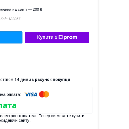
лення на сайті — 200 ₴
Код:
182057
Купити з
ротягом 14 днів
за рахунок покупця
 електронні платежі. Тепер ви можете купити
окидаючи сайту.