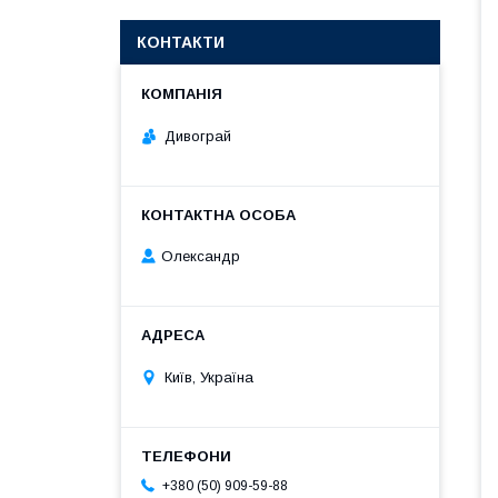
КОНТАКТИ
Дивограй
Олександр
Київ, Україна
+380 (50) 909-59-88