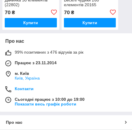
(22802)
елементів 20165
70
70
₴
₴
Купити
Купити
Про нас
99% позитивних з 476 відгуків за рік
Працює з 23.11.2014
м. Київ
Київ, Україна
Контакти
Сьогодні працює з 10:00 до 19:00
Показати весь графік роботи
Про нас