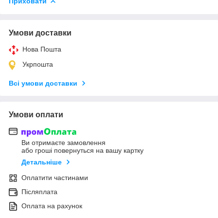
Приховати
Умови доставки
Нова Пошта
Укрпошта
Всі умови доставки
Умови оплати
Ви отримаєте замовлення
або гроші повернуться на вашу картку
Детальніше
Оплатити частинами
Післяплата
Оплата на рахунок