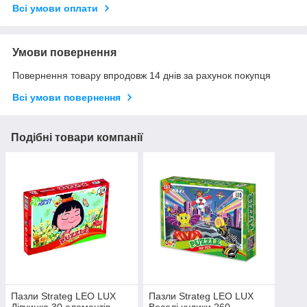
Всі умови оплати
Умови повернення
Повернення товару впродовж 14 днів за рахунок покупця
Всі умови повернення
Подібні товари компанії
Пазли Strateg LEO LUX
Пазли Strateg LEO LUX
Дівчинка 30 елементів
Веселі чудики 260