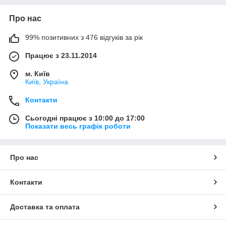
Про нас
99% позитивних з 476 відгуків за рік
Працює з 23.11.2014
м. Київ
Київ, Україна
Контакти
Сьогодні працює з 10:00 до 17:00
Показати весь графік роботи
Про нас
Контакти
Доставка та оплата