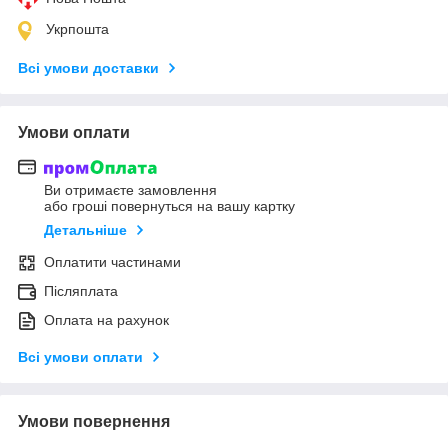
Укрпошта
Всі умови доставки
Умови оплати
Ви отримаєте замовлення
або гроші повернуться на вашу картку
Детальніше
Оплатити частинами
Післяплата
Оплата на рахунок
Всі умови оплати
Умови повернення