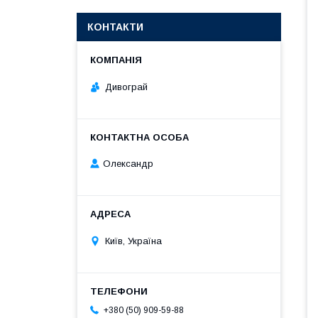
КОНТАКТИ
Дивограй
Олександр
Київ, Україна
+380 (50) 909-59-88