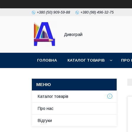
+380 (50) 909-59-88
+380 (98) 496-32-75
Дивограй
ГОЛОВНА
КАТАЛОГ ТОВАРІВ
ПРО 
УМОВИ ЗГОДИ
ФОТОГАЛЕРЕЯ
Каталог товарів
Про нас
Відгуки