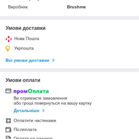
Виробник
Brushme
Умови доставки
Нова Пошта
Укрпошта
Всі умови доставки
Умови оплати
Ви отримаєте замовлення
або гроші повернуться на вашу картку
Детальніше
Оплатити частинами
Післяплата
Оплата на рахунок