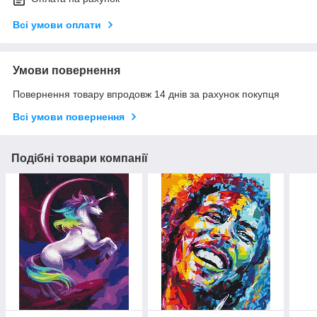
Всі умови оплати
Умови повернення
Повернення товару впродовж 14 днів за рахунок покупця
Всі умови повернення
Подібні товари компанії