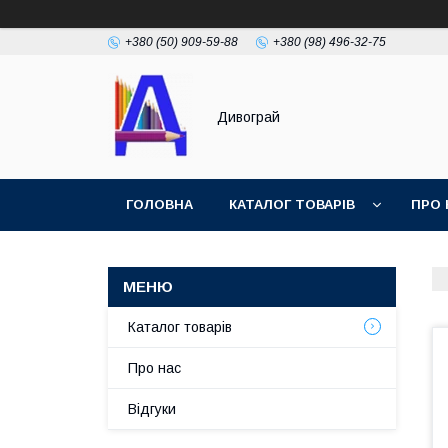
+380 (50) 909-59-88
+380 (98) 496-32-75
Дивограй
ГОЛОВНА
КАТАЛОГ ТОВАРІВ
ПРО 
УМОВИ ЗГОДИ
ФОТОГАЛЕРЕЯ
Каталог товарів
Про нас
Відгуки