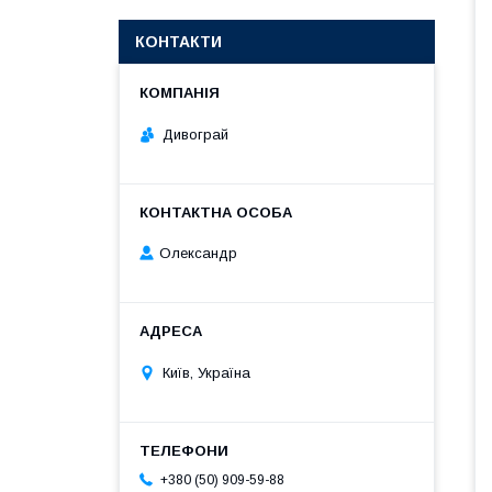
КОНТАКТИ
Дивограй
Олександр
Київ, Україна
+380 (50) 909-59-88