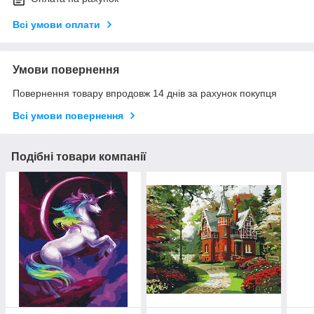
Всі умови оплати
Умови повернення
Повернення товару впродовж 14 днів за рахунок покупця
Всі умови повернення
Подібні товари компанії