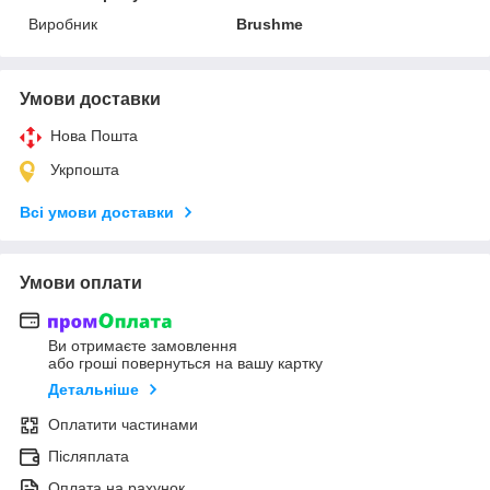
Виробник
Brushme
Умови доставки
Нова Пошта
Укрпошта
Всі умови доставки
Умови оплати
Ви отримаєте замовлення
або гроші повернуться на вашу картку
Детальніше
Оплатити частинами
Післяплата
Оплата на рахунок