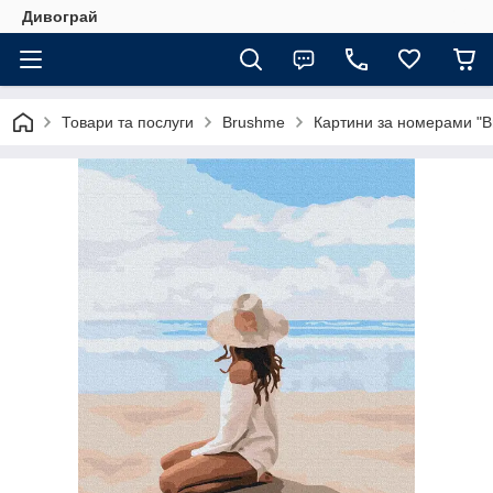
Дивограй
Товари та послуги
Brushme
Картини за номерами "