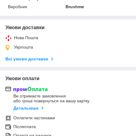
Виробник
Brushme
Умови доставки
Нова Пошта
Укрпошта
Всі умови доставки
Умови оплати
Ви отримаєте замовлення
або гроші повернуться на вашу картку
Детальніше
Оплатити частинами
Післяплата
Оплата на рахунок