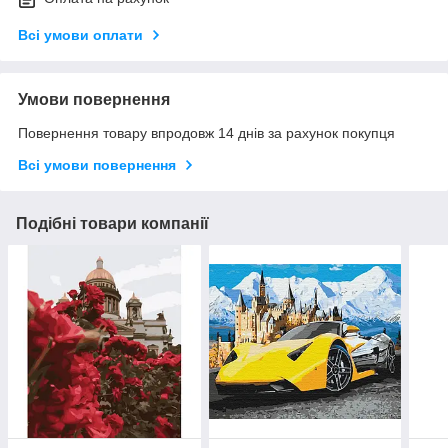
Всі умови оплати
Умови повернення
Повернення товару впродовж 14 днів за рахунок покупця
Всі умови повернення
Подібні товари компанії