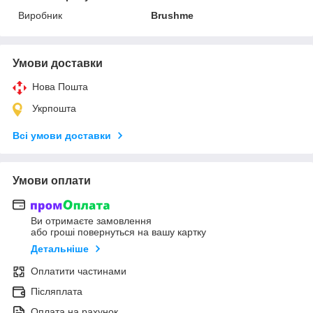
Виробник
Brushme
Умови доставки
Нова Пошта
Укрпошта
Всі умови доставки
Умови оплати
Ви отримаєте замовлення
або гроші повернуться на вашу картку
Детальніше
Оплатити частинами
Післяплата
Оплата на рахунок