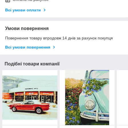
Всі умови оплати
Умови повернення
Повернення товару впродовж 14 днів за рахунок покупця
Всі умови повернення
Подібні товари компанії