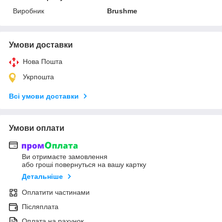
Виробник
Brushme
Умови доставки
Нова Пошта
Укрпошта
Всі умови доставки
Умови оплати
Ви отримаєте замовлення
або гроші повернуться на вашу картку
Детальніше
Оплатити частинами
Післяплата
Оплата на рахунок