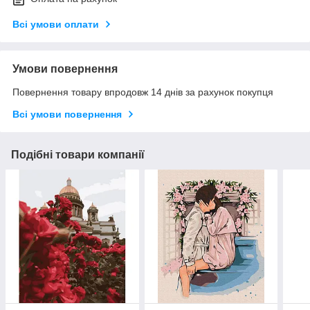
Всі умови оплати
Умови повернення
Повернення товару впродовж 14 днів за рахунок покупця
Всі умови повернення
Подібні товари компанії