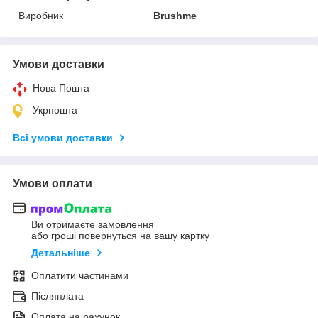
Виробник
Brushme
Умови доставки
Нова Пошта
Укрпошта
Всі умови доставки
Умови оплати
Ви отримаєте замовлення
або гроші повернуться на вашу картку
Детальніше
Оплатити частинами
Післяплата
Оплата на рахунок