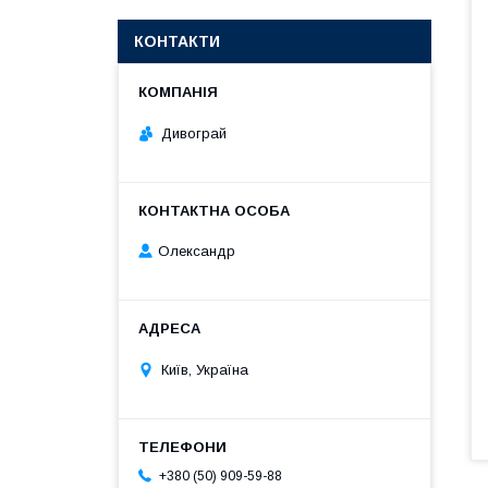
КОНТАКТИ
Дивограй
Олександр
Київ, Україна
+380 (50) 909-59-88