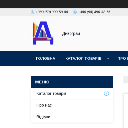
+380 (50) 909-59-88
+380 (98) 496-32-75
Дивограй
ГОЛОВНА
КАТАЛОГ ТОВАРІВ
ПРО 
УМОВИ ЗГОДИ
ФОТОГАЛЕРЕЯ
Каталог товарів
Про нас
Відгуки