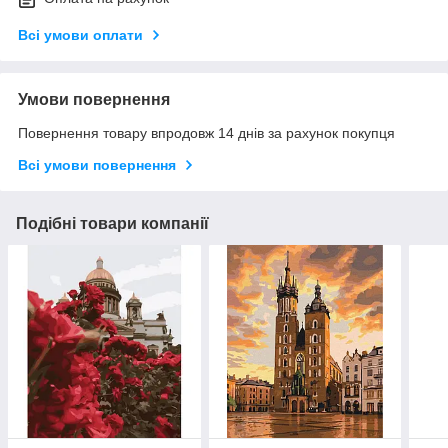
Всі умови оплати
Умови повернення
Повернення товару впродовж 14 днів за рахунок покупця
Всі умови повернення
Подібні товари компанії