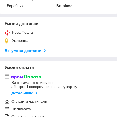
Виробник
Brushme
Умови доставки
Нова Пошта
Укрпошта
Всі умови доставки
Умови оплати
Ви отримаєте замовлення
або гроші повернуться на вашу картку
Детальніше
Оплатити частинами
Післяплата
Оплата на рахунок