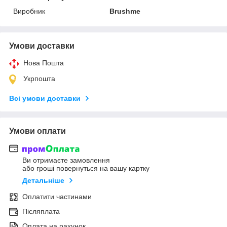
Виробник
Brushme
Умови доставки
Нова Пошта
Укрпошта
Всі умови доставки
Умови оплати
Ви отримаєте замовлення
або гроші повернуться на вашу картку
Детальніше
Оплатити частинами
Післяплата
Оплата на рахунок