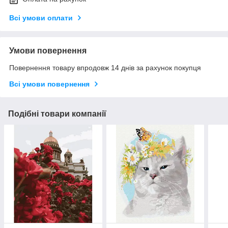
Всі умови оплати
Умови повернення
Повернення товару впродовж 14 днів за рахунок покупця
Всі умови повернення
Подібні товари компанії