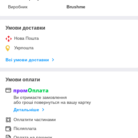
Виробник
Brushme
Умови доставки
Нова Пошта
Укрпошта
Всі умови доставки
Умови оплати
Ви отримаєте замовлення
або гроші повернуться на вашу картку
Детальніше
Оплатити частинами
Післяплата
Оплата на рахунок