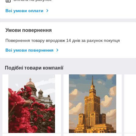
Всі умови оплати
Умови повернення
Повернення товару впродовж 14 днів за рахунок покупця
Всі умови повернення
Подібні товари компанії