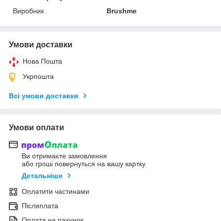
Виробник
Brushme
Умови доставки
Нова Пошта
Укрпошта
Всі умови доставки
Умови оплати
Ви отримаєте замовлення
або гроші повернуться на вашу картку
Детальніше
Оплатити частинами
Післяплата
Оплата на рахунок