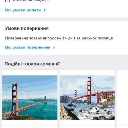
Всі умови оплати
Умови повернення
Повернення товару впродовж 14 днів за рахунок покупця
Всі умови повернення
Подібні товари компанії