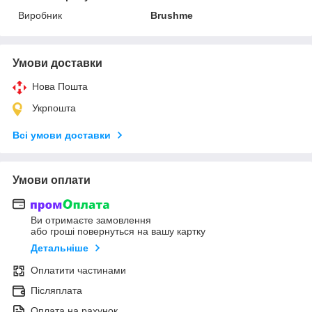
Виробник
Brushme
Умови доставки
Нова Пошта
Укрпошта
Всі умови доставки
Умови оплати
Ви отримаєте замовлення
або гроші повернуться на вашу картку
Детальніше
Оплатити частинами
Післяплата
Оплата на рахунок