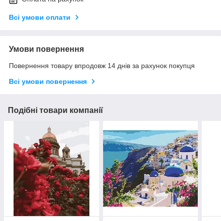
Всі умови оплати
Умови повернення
Повернення товару впродовж 14 днів за рахунок покупця
Всі умови повернення
Подібні товари компанії