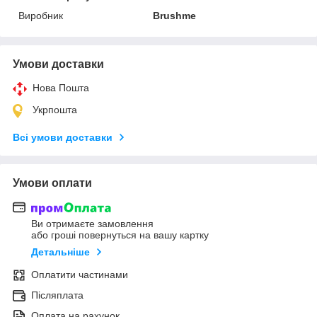
Виробник
Brushme
Умови доставки
Нова Пошта
Укрпошта
Всі умови доставки
Умови оплати
Ви отримаєте замовлення
або гроші повернуться на вашу картку
Детальніше
Оплатити частинами
Післяплата
Оплата на рахунок