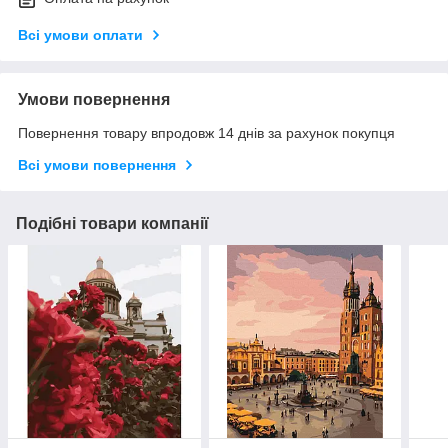
Всі умови оплати
Умови повернення
Повернення товару впродовж 14 днів за рахунок покупця
Всі умови повернення
Подібні товари компанії