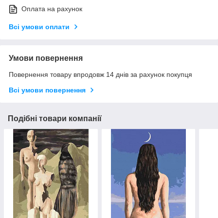
Оплата на рахунок
Всі умови оплати
Умови повернення
Повернення товару впродовж 14 днів за рахунок покупця
Всі умови повернення
Подібні товари компанії