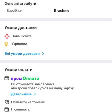
Основні атрибути
Виробник
Brushme
Умови доставки
Нова Пошта
Укрпошта
Всі умови доставки
Умови оплати
Ви отримаєте замовлення
або гроші повернуться на вашу картку
Детальніше
Оплатити частинами
Післяплата