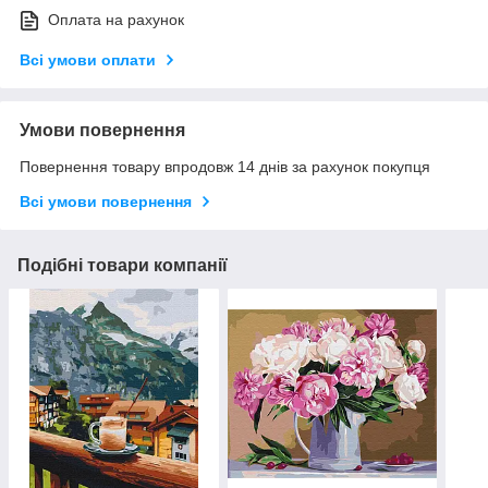
Оплата на рахунок
Всі умови оплати
Умови повернення
Повернення товару впродовж 14 днів за рахунок покупця
Всі умови повернення
Подібні товари компанії