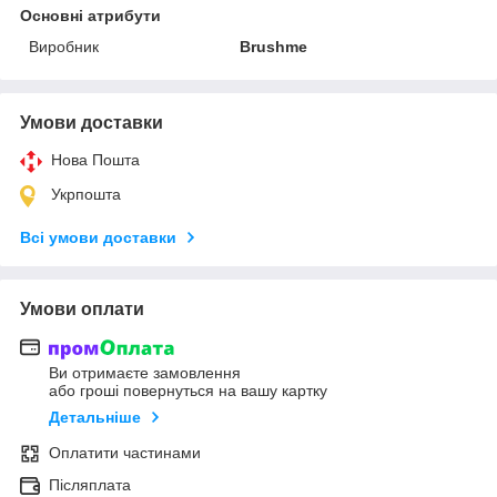
Основні атрибути
Виробник
Brushme
Умови доставки
Нова Пошта
Укрпошта
Всі умови доставки
Умови оплати
Ви отримаєте замовлення
або гроші повернуться на вашу картку
Детальніше
Оплатити частинами
Післяплата