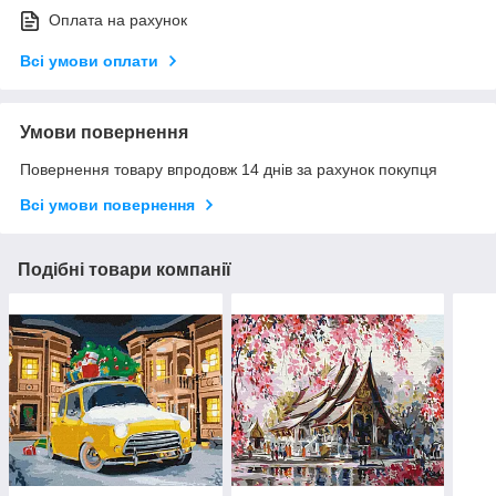
Оплата на рахунок
Всі умови оплати
Умови повернення
Повернення товару впродовж 14 днів за рахунок покупця
Всі умови повернення
Подібні товари компанії