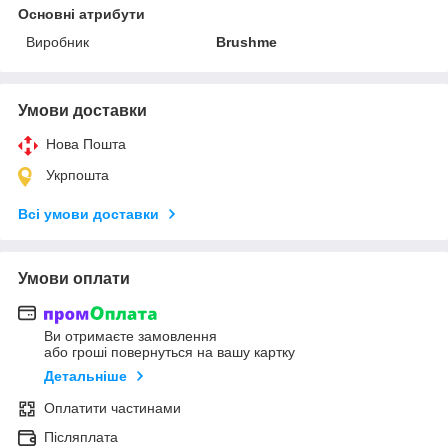
Основні атрибути
Виробник
Brushme
Умови доставки
Нова Пошта
Укрпошта
Всі умови доставки
Умови оплати
Ви отримаєте замовлення
або гроші повернуться на вашу картку
Детальніше
Оплатити частинами
Післяплата