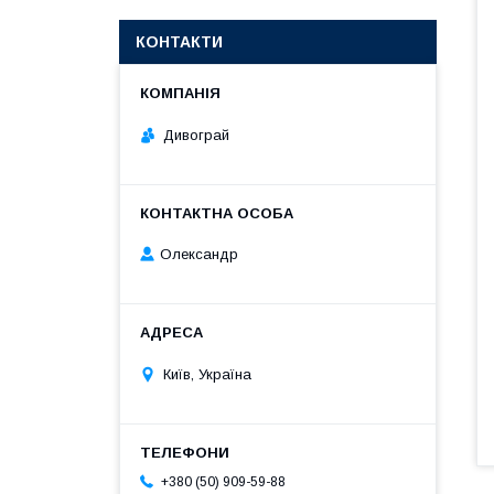
КОНТАКТИ
Дивограй
Олександр
Київ, Україна
+380 (50) 909-59-88