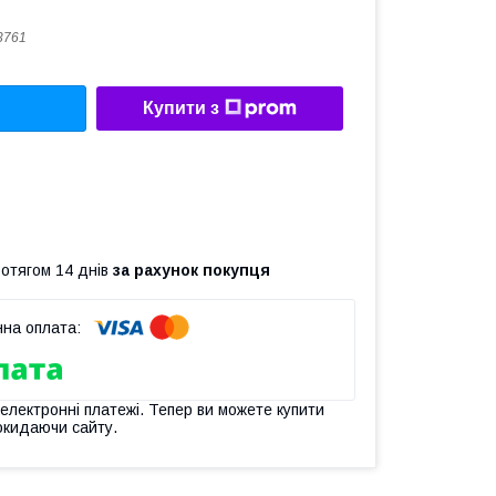
3761
Купити з
ротягом 14 днів
за рахунок покупця
 електронні платежі. Тепер ви можете купити
окидаючи сайту.