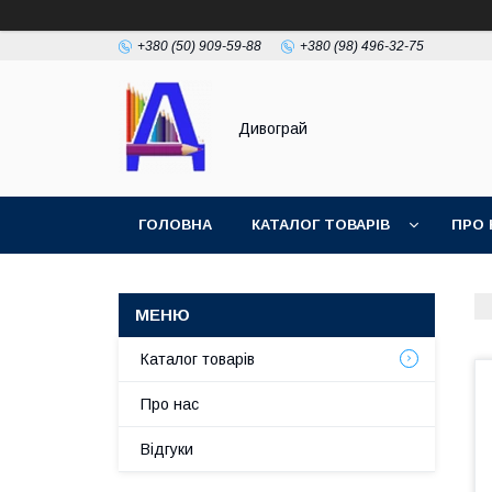
+380 (50) 909-59-88
+380 (98) 496-32-75
Дивограй
ГОЛОВНА
КАТАЛОГ ТОВАРІВ
ПРО 
УМОВИ ЗГОДИ
ФОТОГАЛЕРЕЯ
Каталог товарів
Про нас
Відгуки