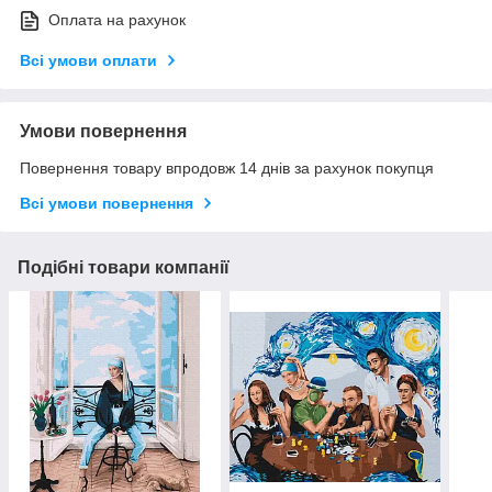
Оплата на рахунок
Всі умови оплати
Умови повернення
Повернення товару впродовж 14 днів за рахунок покупця
Всі умови повернення
Подібні товари компанії