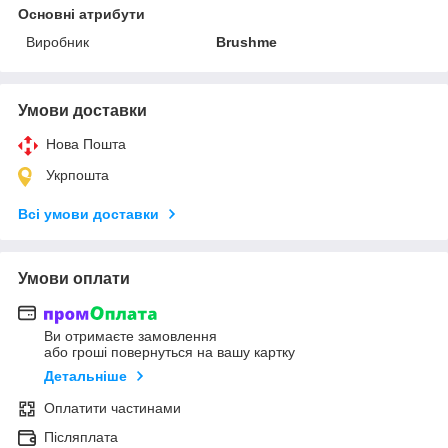
Основні атрибути
Виробник
Brushme
Умови доставки
Нова Пошта
Укрпошта
Всі умови доставки
Умови оплати
Ви отримаєте замовлення
або гроші повернуться на вашу картку
Детальніше
Оплатити частинами
Післяплата