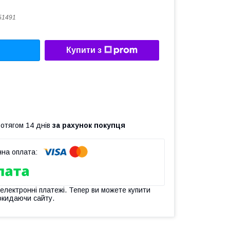
51491
Купити з
ротягом 14 днів
за рахунок покупця
 електронні платежі. Тепер ви можете купити
окидаючи сайту.