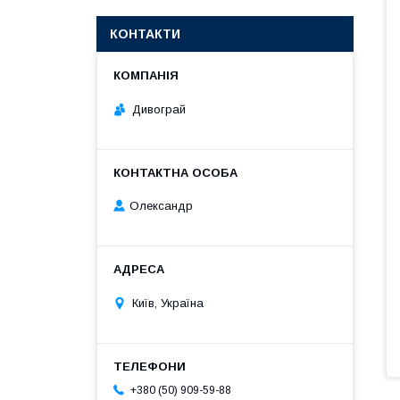
КОНТАКТИ
Дивограй
Олександр
Київ, Україна
+380 (50) 909-59-88