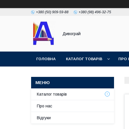
+380 (50) 909-59-88
+380 (98) 496-32-75
Дивограй
ГОЛОВНА
КАТАЛОГ ТОВАРІВ
ПРО 
УМОВИ ЗГОДИ
ФОТОГАЛЕРЕЯ
Каталог товарів
Про нас
Відгуки