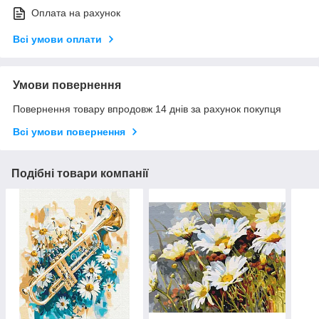
Оплата на рахунок
Всі умови оплати
Умови повернення
Повернення товару впродовж 14 днів за рахунок покупця
Всі умови повернення
Подібні товари компанії