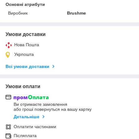
Основні атрибути
Виробник
Brushme
Умови доставки
Нова Пошта
Укрпошта
Всі умови доставки
Умови оплати
Ви отримаєте замовлення
або гроші повернуться на вашу картку
Детальніше
Оплатити частинами
Післяплата