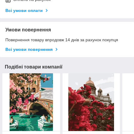
Всі умови оплати
Умови повернення
Повернення товару впродовж 14 днів за рахунок покупця
Всі умови повернення
Подібні товари компанії