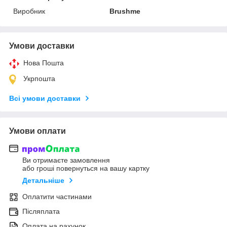
Виробник
Brushme
Умови доставки
Нова Пошта
Укрпошта
Всі умови доставки
Умови оплати
Ви отримаєте замовлення
або гроші повернуться на вашу картку
Детальніше
Оплатити частинами
Післяплата
Оплата на рахунок