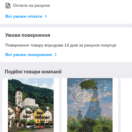
Оплата на рахунок
Всі умови оплати
Умови повернення
Повернення товару впродовж 14 днів за рахунок покупця
Всі умови повернення
Подібні товари компанії