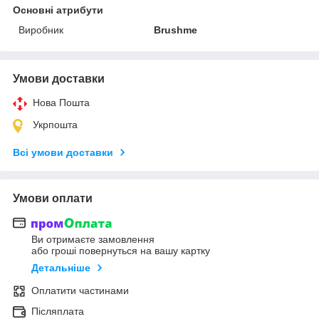
Основні атрибути
Виробник
Brushme
Умови доставки
Нова Пошта
Укрпошта
Всі умови доставки
Умови оплати
Ви отримаєте замовлення
або гроші повернуться на вашу картку
Детальніше
Оплатити частинами
Післяплата