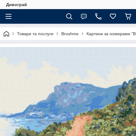
Дивограй
Товари та послуги
Brushme
Картини за номерами "