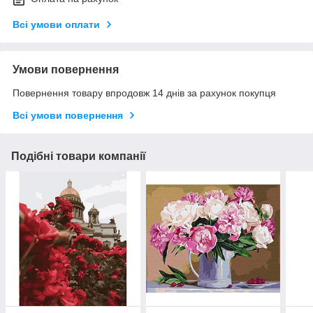
Всі умови оплати
Умови повернення
Повернення товару впродовж 14 днів за рахунок покупця
Всі умови повернення
Подібні товари компанії