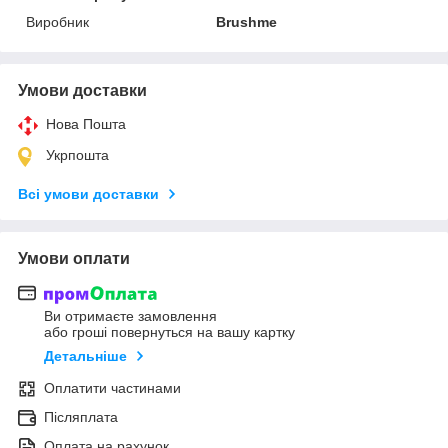
Виробник
Brushme
Умови доставки
Нова Пошта
Укрпошта
Всі умови доставки
Умови оплати
Ви отримаєте замовлення
або гроші повернуться на вашу картку
Детальніше
Оплатити частинами
Післяплата
Оплата на рахунок