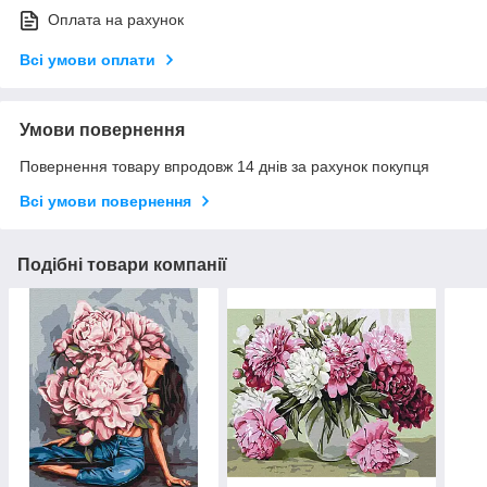
Оплата на рахунок
Всі умови оплати
Умови повернення
Повернення товару впродовж 14 днів за рахунок покупця
Всі умови повернення
Подібні товари компанії