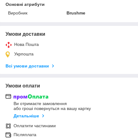
Основні атрибути
Виробник
Brushme
Умови доставки
Нова Пошта
Укрпошта
Всі умови доставки
Умови оплати
Ви отримаєте замовлення
або гроші повернуться на вашу картку
Детальніше
Оплатити частинами
Післяплата