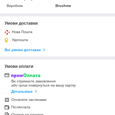
Виробник
Brushme
Умови доставки
Нова Пошта
Укрпошта
Всі умови доставки
Умови оплати
Ви отримаєте замовлення
або гроші повернуться на вашу картку
Детальніше
Оплатити частинами
Післяплата
Оплата на рахунок