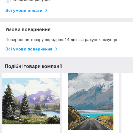
Всі умови оплати
Умови повернення
Повернення товару впродовж 14 днів за рахунок покупця
Всі умови повернення
Подібні товари компанії