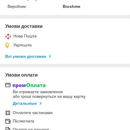
Виробник
Brushme
Умови доставки
Нова Пошта
Укрпошта
Всі умови доставки
Умови оплати
Ви отримаєте замовлення
або гроші повернуться на вашу картку
Детальніше
Оплатити частинами
Післяплата
Оплата на рахунок