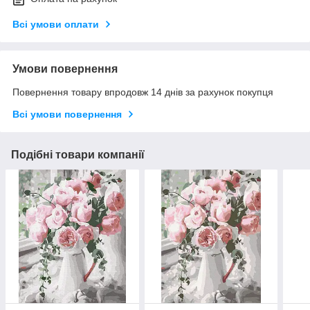
Всі умови оплати
Умови повернення
Повернення товару впродовж 14 днів за рахунок покупця
Всі умови повернення
Подібні товари компанії