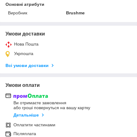
Основні атрибути
Виробник
Brushme
Умови доставки
Нова Пошта
Укрпошта
Всі умови доставки
Умови оплати
Ви отримаєте замовлення
або гроші повернуться на вашу картку
Детальніше
Оплатити частинами
Післяплата