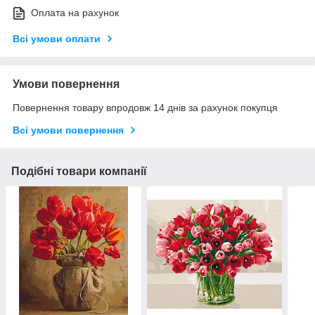
Оплата на рахунок
Всі умови оплати
Умови повернення
Повернення товару впродовж 14 днів за рахунок покупця
Всі умови повернення
Подібні товари компанії