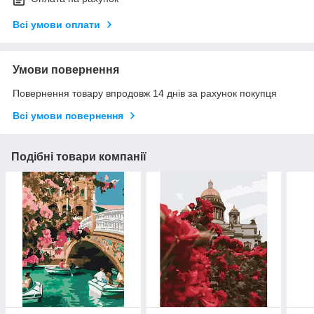
Всі умови оплати
Умови повернення
Повернення товару впродовж 14 днів за рахунок покупця
Всі умови повернення
Подібні товари компанії