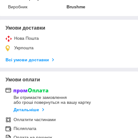
Виробник
Brushme
Умови доставки
Нова Пошта
Укрпошта
Всі умови доставки
Умови оплати
Ви отримаєте замовлення
або гроші повернуться на вашу картку
Детальніше
Оплатити частинами
Післяплата
Оплата на рахунок