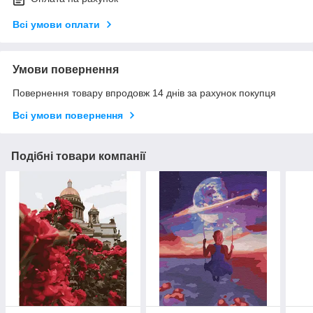
Всі умови оплати
Умови повернення
Повернення товару впродовж 14 днів за рахунок покупця
Всі умови повернення
Подібні товари компанії