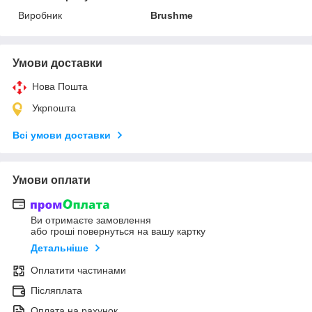
Виробник
Brushme
Умови доставки
Нова Пошта
Укрпошта
Всі умови доставки
Умови оплати
Ви отримаєте замовлення
або гроші повернуться на вашу картку
Детальніше
Оплатити частинами
Післяплата
Оплата на рахунок