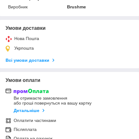
Виробник
Brushme
Умови доставки
Нова Пошта
Укрпошта
Всі умови доставки
Умови оплати
Ви отримаєте замовлення
або гроші повернуться на вашу картку
Детальніше
Оплатити частинами
Післяплата
Оплата на рахунок