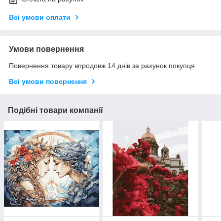
Всі умови оплати
Умови повернення
Повернення товару впродовж 14 днів за рахунок покупця
Всі умови повернення
Подібні товари компанії