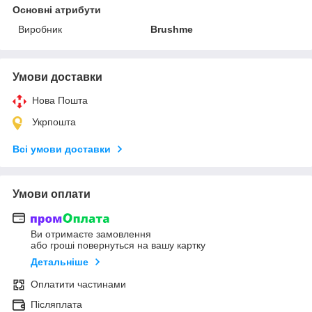
Основні атрибути
Виробник
Brushme
Умови доставки
Нова Пошта
Укрпошта
Всі умови доставки
Умови оплати
Ви отримаєте замовлення
або гроші повернуться на вашу картку
Детальніше
Оплатити частинами
Післяплата