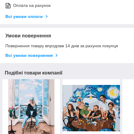
Оплата на рахунок
Всі умови оплати
Умови повернення
Повернення товару впродовж 14 днів за рахунок покупця
Всі умови повернення
Подібні товари компанії