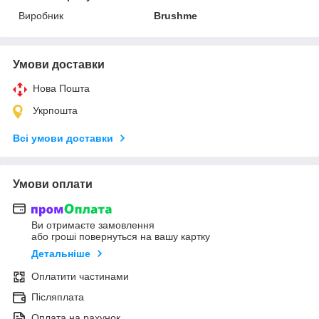
Виробник
Brushme
Умови доставки
Нова Пошта
Укрпошта
Всі умови доставки
Умови оплати
Ви отримаєте замовлення
або гроші повернуться на вашу картку
Детальніше
Оплатити частинами
Післяплата
Оплата на рахунок