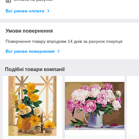
Всі умови оплати
Умови повернення
Повернення товару впродовж 14 днів за рахунок покупця
Всі умови повернення
Подібні товари компанії