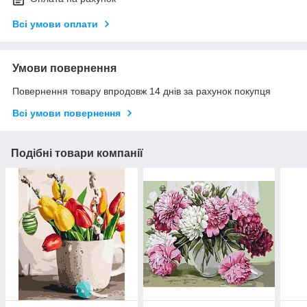
Всі умови оплати
Умови повернення
Повернення товару впродовж 14 днів за рахунок покупця
Всі умови повернення
Подібні товари компанії