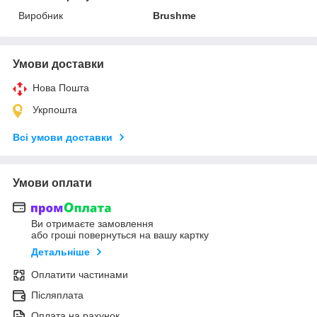
Виробник
Brushme
Умови доставки
Нова Пошта
Укрпошта
Всі умови доставки
Умови оплати
Ви отримаєте замовлення
або гроші повернуться на вашу картку
Детальніше
Оплатити частинами
Післяплата
Оплата на рахунок