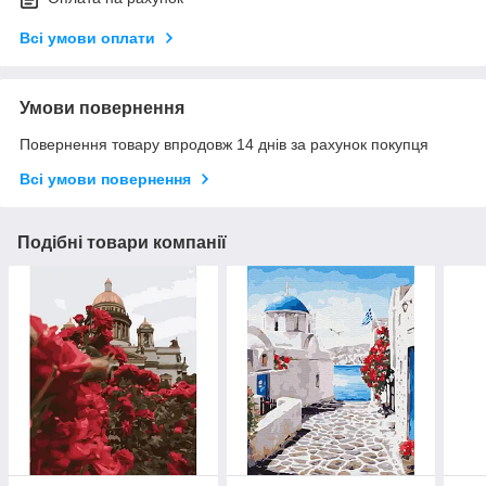
Всі умови оплати
Умови повернення
Повернення товару впродовж 14 днів за рахунок покупця
Всі умови повернення
Подібні товари компанії