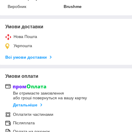
Виробник
Brushme
Умови доставки
Нова Пошта
Укрпошта
Всі умови доставки
Умови оплати
Ви отримаєте замовлення
або гроші повернуться на вашу картку
Детальніше
Оплатити частинами
Післяплата
Оплата на рахунок