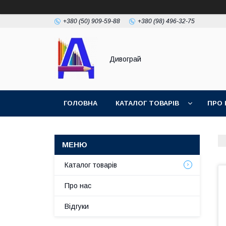
+380 (50) 909-59-88
+380 (98) 496-32-75
Дивограй
ГОЛОВНА
КАТАЛОГ ТОВАРІВ
ПРО 
УМОВИ ЗГОДИ
ФОТОГАЛЕРЕЯ
Каталог товарів
Про нас
Відгуки