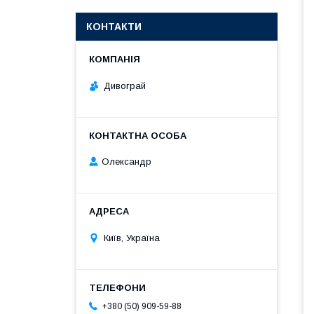
КОНТАКТИ
Дивограй
Олександр
Київ, Україна
+380 (50) 909-59-88