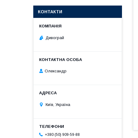
КОНТАКТИ
Дивограй
Олександр
Київ, Україна
+380 (50) 909-59-88