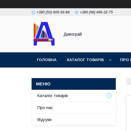
+380 (50) 909-59-88
+380 (98) 496-32-75
Дивограй
ГОЛОВНА
КАТАЛОГ ТОВАРІВ
ПРО 
УМОВИ ЗГОДИ
ФОТОГАЛЕРЕЯ
Каталог товарів
Про нас
Відгуки