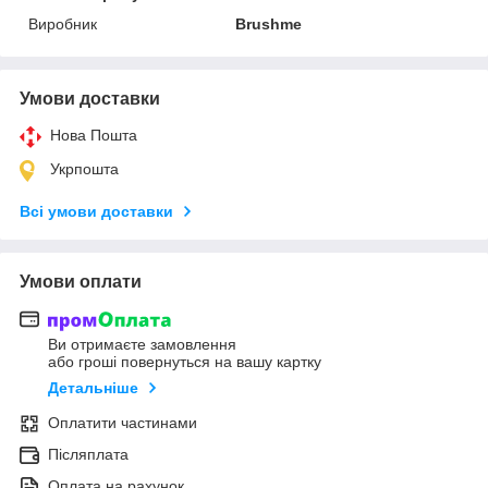
Виробник
Brushme
Умови доставки
Нова Пошта
Укрпошта
Всі умови доставки
Умови оплати
Ви отримаєте замовлення
або гроші повернуться на вашу картку
Детальніше
Оплатити частинами
Післяплата
Оплата на рахунок