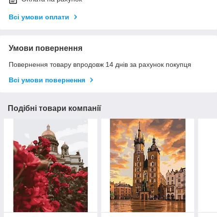
Всі умови оплати
Умови повернення
Повернення товару впродовж 14 днів за рахунок покупця
Всі умови повернення
Подібні товари компанії