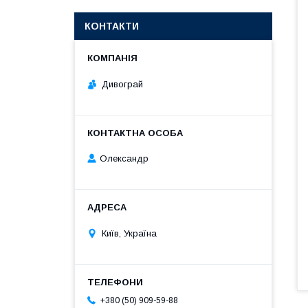
КОНТАКТИ
Дивограй
Олександр
Київ, Україна
+380 (50) 909-59-88