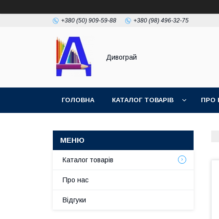
+380 (50) 909-59-88
+380 (98) 496-32-75
Дивограй
ГОЛОВНА
КАТАЛОГ ТОВАРІВ
ПРО 
УМОВИ ЗГОДИ
ФОТОГАЛЕРЕЯ
Каталог товарів
Про нас
Відгуки