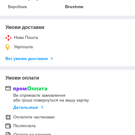
Виробник
Brushme
Умови доставки
Нова Пошта
Укрпошта
Всі умови доставки
Умови оплати
Ви отримаєте замовлення
або гроші повернуться на вашу картку
Детальніше
Оплатити частинами
Післяплата
Оплата на рахунок