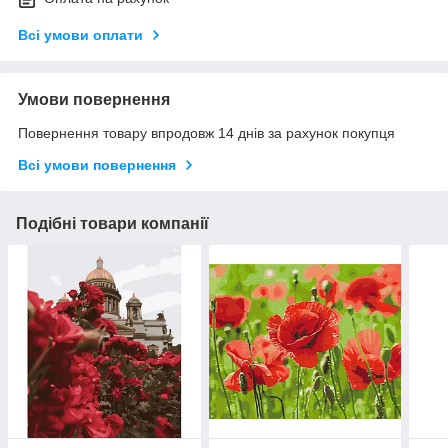
Всі умови оплати
Умови повернення
Повернення товару впродовж 14 днів за рахунок покупця
Всі умови повернення
Подібні товари компанії