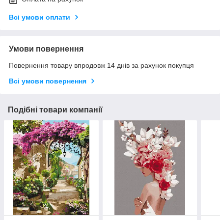
Всі умови оплати
Умови повернення
Повернення товару впродовж 14 днів за рахунок покупця
Всі умови повернення
Подібні товари компанії