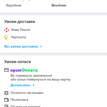
Виробник
Brushme
Умови доставки
Нова Пошта
Укрпошта
Всі умови доставки
Умови оплати
Ви отримаєте замовлення
або гроші повернуться на вашу картку
Детальніше
Оплатити частинами
Післяплата
Оплата на рахунок