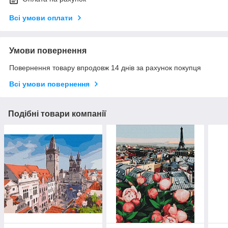
Всі умови оплати
Умови повернення
Повернення товару впродовж 14 днів за рахунок покупця
Всі умови повернення
Подібні товари компанії