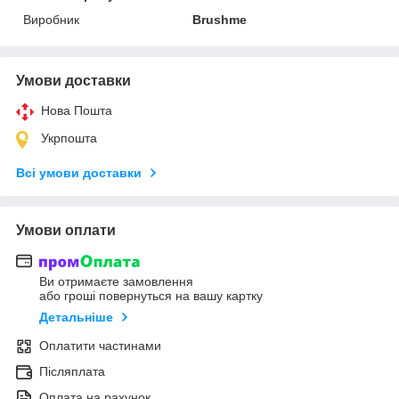
Виробник
Brushme
Умови доставки
Нова Пошта
Укрпошта
Всі умови доставки
Умови оплати
Ви отримаєте замовлення
або гроші повернуться на вашу картку
Детальніше
Оплатити частинами
Післяплата
Оплата на рахунок